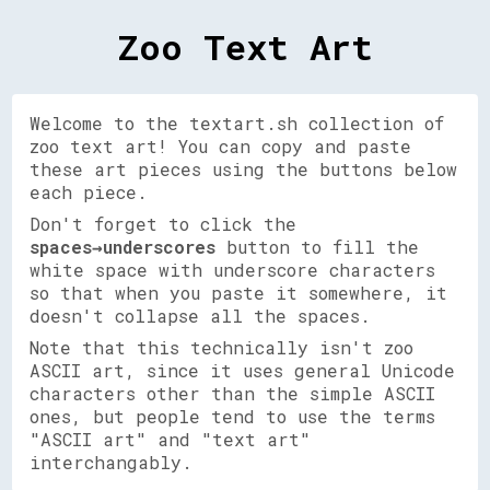
Zoo Text Art
Welcome to the textart.sh collection of
zoo text art! You can copy and paste
these art pieces using the buttons below
each piece.
Don't forget to click the
spaces→underscores
button to fill the
white space with underscore characters
so that when you paste it somewhere, it
doesn't collapse all the spaces.
Note that this technically isn't zoo
ASCII art, since it uses general Unicode
characters other than the simple ASCII
ones, but people tend to use the terms
"ASCII art" and "text art"
interchangably.