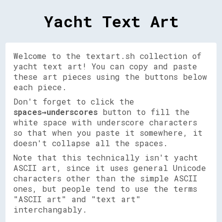
Yacht Text Art
Welcome to the textart.sh collection of
yacht text art! You can copy and paste
these art pieces using the buttons below
each piece.
Don't forget to click the
spaces→underscores
button to fill the
white space with underscore characters
so that when you paste it somewhere, it
doesn't collapse all the spaces.
Note that this technically isn't yacht
ASCII art, since it uses general Unicode
characters other than the simple ASCII
ones, but people tend to use the terms
"ASCII art" and "text art"
interchangably.