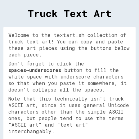
Truck Text Art
Welcome to the textart.sh collection of
truck text art! You can copy and paste
these art pieces using the buttons below
each piece.
Don't forget to click the
spaces→underscores
button to fill the
white space with underscore characters
so that when you paste it somewhere, it
doesn't collapse all the spaces.
Note that this technically isn't truck
ASCII art, since it uses general Unicode
characters other than the simple ASCII
ones, but people tend to use the terms
"ASCII art" and "text art"
interchangably.