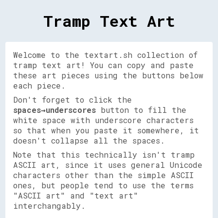
Tramp Text Art
Welcome to the textart.sh collection of
tramp text art! You can copy and paste
these art pieces using the buttons below
each piece.
Don't forget to click the
spaces→underscores
button to fill the
white space with underscore characters
so that when you paste it somewhere, it
doesn't collapse all the spaces.
Note that this technically isn't tramp
ASCII art, since it uses general Unicode
characters other than the simple ASCII
ones, but people tend to use the terms
"ASCII art" and "text art"
interchangably.