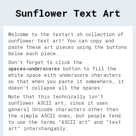
Sunflower Text Art
Welcome to the textart.sh collection of
sunflower text art! You can copy and
paste these art pieces using the buttons
below each piece.
Don't forget to click the
spaces→underscores
button to fill the
white space with underscore characters
so that when you paste it somewhere, it
doesn't collapse all the spaces.
Note that this technically isn't
sunflower ASCII art, since it uses
general Unicode characters other than
the simple ASCII ones, but people tend
to use the terms "ASCII art" and "text
art" interchangably.