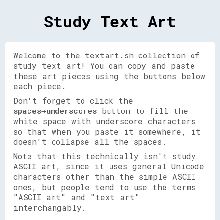
Study Text Art
Welcome to the textart.sh collection of
study text art! You can copy and paste
these art pieces using the buttons below
each piece.
Don't forget to click the
spaces→underscores
button to fill the
white space with underscore characters
so that when you paste it somewhere, it
doesn't collapse all the spaces.
Note that this technically isn't study
ASCII art, since it uses general Unicode
characters other than the simple ASCII
ones, but people tend to use the terms
"ASCII art" and "text art"
interchangably.