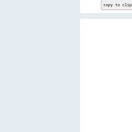
copy to clip
                                                                                                                                                      
                                                                                                                                                      
                                                                                                                                                      
                                                                                                                                                      
                                                                                                                                                      
                                                                                                                                                      
                                                                                                                                                      
                                                                                                                                                      
                                                          