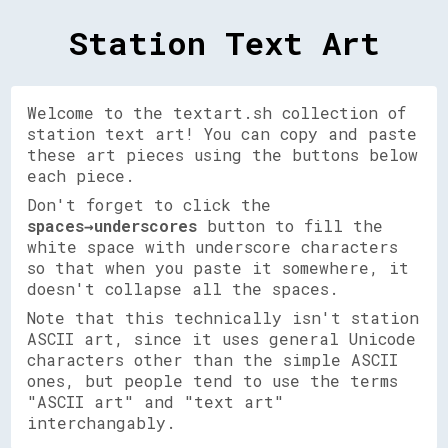
Station Text Art
Welcome to the textart.sh collection of
station text art! You can copy and paste
these art pieces using the buttons below
each piece.
Don't forget to click the
spaces→underscores
button to fill the
white space with underscore characters
so that when you paste it somewhere, it
doesn't collapse all the spaces.
Note that this technically isn't station
ASCII art, since it uses general Unicode
characters other than the simple ASCII
ones, but people tend to use the terms
"ASCII art" and "text art"
interchangably.