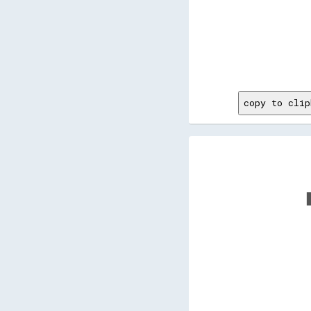
copy to clip
      
      
      
      
      
      
      
      
      
      
      