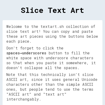
Slice Text Art
Welcome to the textart.sh collection of
slice text art! You can copy and paste
these art pieces using the buttons below
each piece.
Don't forget to click the
spaces→underscores
button to fill the
white space with underscore characters
so that when you paste it somewhere, it
doesn't collapse all the spaces.
Note that this technically isn't slice
ASCII art, since it uses general Unicode
characters other than the simple ASCII
ones, but people tend to use the terms
"ASCII art" and "text art"
interchangably.