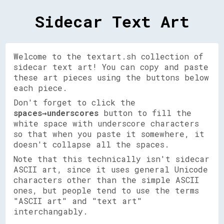
Sidecar Text Art
Welcome to the textart.sh collection of
sidecar text art! You can copy and paste
these art pieces using the buttons below
each piece.
Don't forget to click the
spaces→underscores
button to fill the
white space with underscore characters
so that when you paste it somewhere, it
doesn't collapse all the spaces.
Note that this technically isn't sidecar
ASCII art, since it uses general Unicode
characters other than the simple ASCII
ones, but people tend to use the terms
"ASCII art" and "text art"
interchangably.