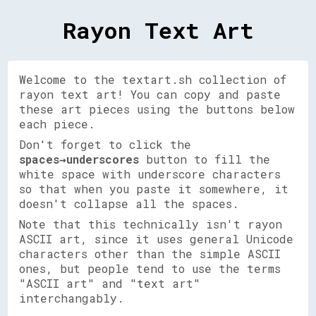
Rayon Text Art
Welcome to the textart.sh collection of
rayon text art! You can copy and paste
these art pieces using the buttons below
each piece.
Don't forget to click the
spaces→underscores
button to fill the
white space with underscore characters
so that when you paste it somewhere, it
doesn't collapse all the spaces.
Note that this technically isn't rayon
ASCII art, since it uses general Unicode
characters other than the simple ASCII
ones, but people tend to use the terms
"ASCII art" and "text art"
interchangably.