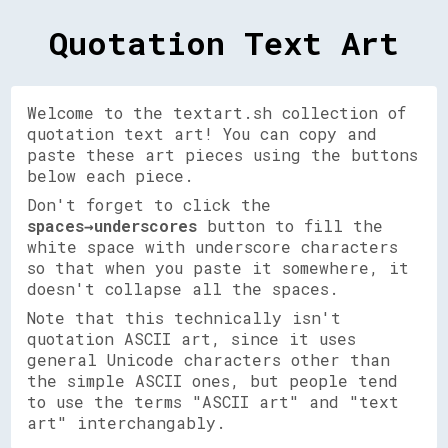
Quotation Text Art
Welcome to the textart.sh collection of
quotation text art! You can copy and
paste these art pieces using the buttons
below each piece.
Don't forget to click the
spaces→underscores
button to fill the
white space with underscore characters
so that when you paste it somewhere, it
doesn't collapse all the spaces.
Note that this technically isn't
quotation ASCII art, since it uses
general Unicode characters other than
the simple ASCII ones, but people tend
to use the terms "ASCII art" and "text
art" interchangably.