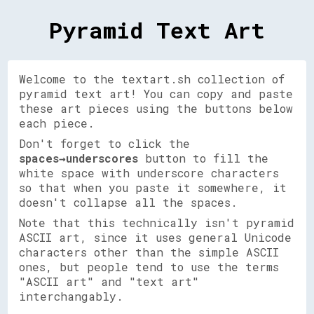
Pyramid Text Art
Welcome to the textart.sh collection of
pyramid text art! You can copy and paste
these art pieces using the buttons below
each piece.
Don't forget to click the
spaces→underscores
button to fill the
white space with underscore characters
so that when you paste it somewhere, it
doesn't collapse all the spaces.
Note that this technically isn't pyramid
ASCII art, since it uses general Unicode
characters other than the simple ASCII
ones, but people tend to use the terms
"ASCII art" and "text art"
interchangably.