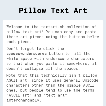
Pillow Text Art
Welcome to the textart.sh collection of
pillow text art! You can copy and paste
these art pieces using the buttons below
each piece.
Don't forget to click the
spaces→underscores
button to fill the
white space with underscore characters
so that when you paste it somewhere, it
doesn't collapse all the spaces.
Note that this technically isn't pillow
ASCII art, since it uses general Unicode
characters other than the simple ASCII
ones, but people tend to use the terms
"ASCII art" and "text art"
interchangably.