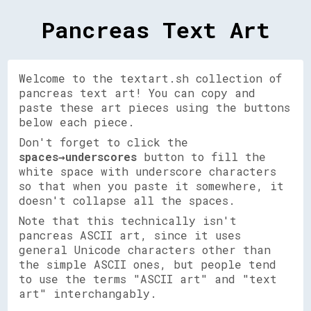
Pancreas Text Art
Welcome to the textart.sh collection of
pancreas text art! You can copy and
paste these art pieces using the buttons
below each piece.
Don't forget to click the
spaces→underscores
button to fill the
white space with underscore characters
so that when you paste it somewhere, it
doesn't collapse all the spaces.
Note that this technically isn't
pancreas ASCII art, since it uses
general Unicode characters other than
the simple ASCII ones, but people tend
to use the terms "ASCII art" and "text
art" interchangably.