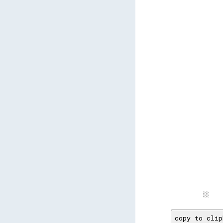
      
      
      
      
      
      
      
      
      
      
      
      
copy to clip