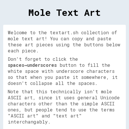
Mole Text Art
Welcome to the textart.sh collection of
mole text art! You can copy and paste
these art pieces using the buttons below
each piece.
Don't forget to click the
spaces→underscores
button to fill the
white space with underscore characters
so that when you paste it somewhere, it
doesn't collapse all the spaces.
Note that this technically isn't mole
ASCII art, since it uses general Unicode
characters other than the simple ASCII
ones, but people tend to use the terms
"ASCII art" and "text art"
interchangably.