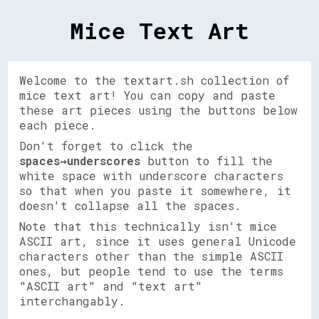
Mice Text Art
Welcome to the textart.sh collection of
mice text art! You can copy and paste
these art pieces using the buttons below
each piece.
Don't forget to click the
spaces→underscores
button to fill the
white space with underscore characters
so that when you paste it somewhere, it
doesn't collapse all the spaces.
Note that this technically isn't mice
ASCII art, since it uses general Unicode
characters other than the simple ASCII
ones, but people tend to use the terms
"ASCII art" and "text art"
interchangably.