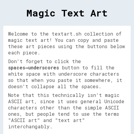
Magic Text Art
Welcome to the textart.sh collection of
magic text art! You can copy and paste
these art pieces using the buttons below
each piece.
Don't forget to click the
spaces→underscores
button to fill the
white space with underscore characters
so that when you paste it somewhere, it
doesn't collapse all the spaces.
Note that this technically isn't magic
ASCII art, since it uses general Unicode
characters other than the simple ASCII
ones, but people tend to use the terms
"ASCII art" and "text art"
interchangably.