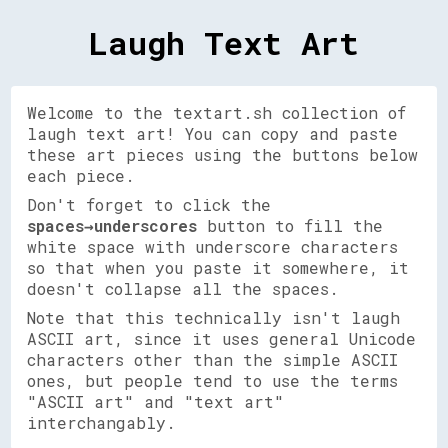
Laugh Text Art
Welcome to the textart.sh collection of
laugh text art! You can copy and paste
these art pieces using the buttons below
each piece.
Don't forget to click the
spaces→underscores
button to fill the
white space with underscore characters
so that when you paste it somewhere, it
doesn't collapse all the spaces.
Note that this technically isn't laugh
ASCII art, since it uses general Unicode
characters other than the simple ASCII
ones, but people tend to use the terms
"ASCII art" and "text art"
interchangably.