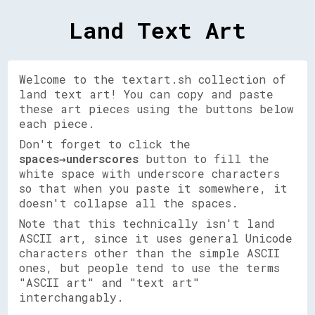
Land Text Art
Welcome to the textart.sh collection of
land text art! You can copy and paste
these art pieces using the buttons below
each piece.
Don't forget to click the
spaces→underscores
button to fill the
white space with underscore characters
so that when you paste it somewhere, it
doesn't collapse all the spaces.
Note that this technically isn't land
ASCII art, since it uses general Unicode
characters other than the simple ASCII
ones, but people tend to use the terms
"ASCII art" and "text art"
interchangably.