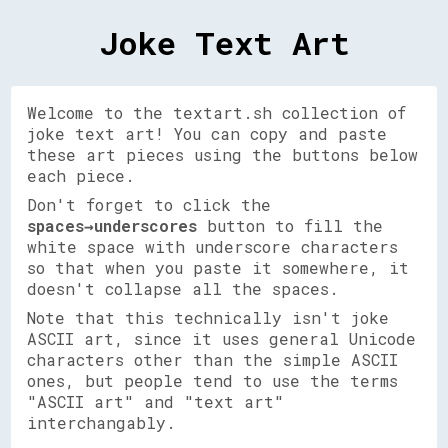
Joke Text Art
Welcome to the textart.sh collection of
joke text art! You can copy and paste
these art pieces using the buttons below
each piece.
Don't forget to click the
spaces→underscores
button to fill the
white space with underscore characters
so that when you paste it somewhere, it
doesn't collapse all the spaces.
Note that this technically isn't joke
ASCII art, since it uses general Unicode
characters other than the simple ASCII
ones, but people tend to use the terms
"ASCII art" and "text art"
interchangably.