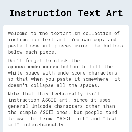
Instruction Text Art
Welcome to the textart.sh collection of
instruction text art! You can copy and
paste these art pieces using the buttons
below each piece.
Don't forget to click the
spaces→underscores
button to fill the
white space with underscore characters
so that when you paste it somewhere, it
doesn't collapse all the spaces.
Note that this technically isn't
instruction ASCII art, since it uses
general Unicode characters other than
the simple ASCII ones, but people tend
to use the terms "ASCII art" and "text
art" interchangably.