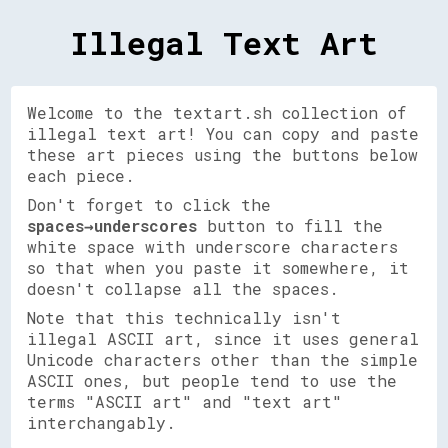
Illegal Text Art
Welcome to the textart.sh collection of
illegal text art! You can copy and paste
these art pieces using the buttons below
each piece.
Don't forget to click the
spaces→underscores
button to fill the
white space with underscore characters
so that when you paste it somewhere, it
doesn't collapse all the spaces.
Note that this technically isn't
illegal ASCII art, since it uses general
Unicode characters other than the simple
ASCII ones, but people tend to use the
terms "ASCII art" and "text art"
interchangably.