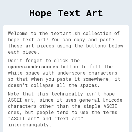
Hope Text Art
Welcome to the textart.sh collection of
hope text art! You can copy and paste
these art pieces using the buttons below
each piece.
Don't forget to click the
spaces→underscores
button to fill the
white space with underscore characters
so that when you paste it somewhere, it
doesn't collapse all the spaces.
Note that this technically isn't hope
ASCII art, since it uses general Unicode
characters other than the simple ASCII
ones, but people tend to use the terms
"ASCII art" and "text art"
interchangably.