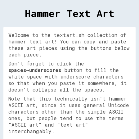
Hammer Text Art
Welcome to the textart.sh collection of
hammer text art! You can copy and paste
these art pieces using the buttons below
each piece.
Don't forget to click the
spaces→underscores
button to fill the
white space with underscore characters
so that when you paste it somewhere, it
doesn't collapse all the spaces.
Note that this technically isn't hammer
ASCII art, since it uses general Unicode
characters other than the simple ASCII
ones, but people tend to use the terms
"ASCII art" and "text art"
interchangably.