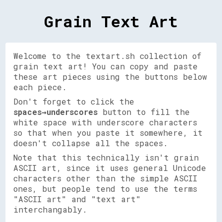
Grain Text Art
Welcome to the textart.sh collection of
grain text art! You can copy and paste
these art pieces using the buttons below
each piece.
Don't forget to click the
spaces→underscores
button to fill the
white space with underscore characters
so that when you paste it somewhere, it
doesn't collapse all the spaces.
Note that this technically isn't grain
ASCII art, since it uses general Unicode
characters other than the simple ASCII
ones, but people tend to use the terms
"ASCII art" and "text art"
interchangably.