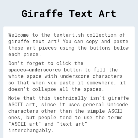
Giraffe Text Art
Welcome to the textart.sh collection of
giraffe text art! You can copy and paste
these art pieces using the buttons below
each piece.
Don't forget to click the
spaces→underscores
button to fill the
white space with underscore characters
so that when you paste it somewhere, it
doesn't collapse all the spaces.
Note that this technically isn't giraffe
ASCII art, since it uses general Unicode
characters other than the simple ASCII
ones, but people tend to use the terms
"ASCII art" and "text art"
interchangably.