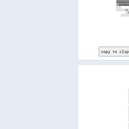
copy to clip
  
  