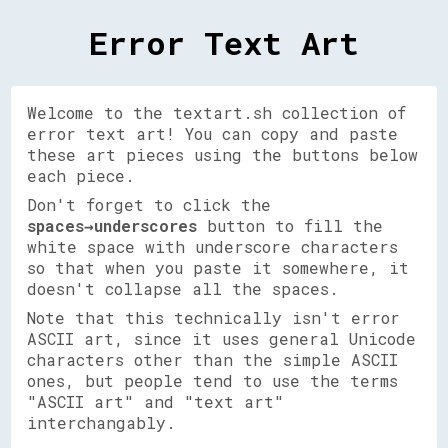
Error Text Art
Welcome to the textart.sh collection of
error text art! You can copy and paste
these art pieces using the buttons below
each piece.
Don't forget to click the
spaces→underscores
button to fill the
white space with underscore characters
so that when you paste it somewhere, it
doesn't collapse all the spaces.
Note that this technically isn't error
ASCII art, since it uses general Unicode
characters other than the simple ASCII
ones, but people tend to use the terms
"ASCII art" and "text art"
interchangably.