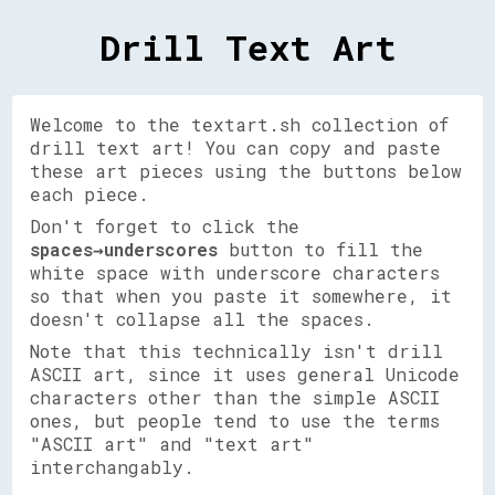
Drill Text Art
Welcome to the textart.sh collection of
drill text art! You can copy and paste
these art pieces using the buttons below
each piece.
Don't forget to click the
spaces→underscores
button to fill the
white space with underscore characters
so that when you paste it somewhere, it
doesn't collapse all the spaces.
Note that this technically isn't drill
ASCII art, since it uses general Unicode
characters other than the simple ASCII
ones, but people tend to use the terms
"ASCII art" and "text art"
interchangably.