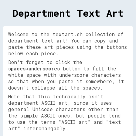
Department Text Art
Welcome to the textart.sh collection of
department text art! You can copy and
paste these art pieces using the buttons
below each piece.
Don't forget to click the
spaces→underscores
button to fill the
white space with underscore characters
so that when you paste it somewhere, it
doesn't collapse all the spaces.
Note that this technically isn't
department ASCII art, since it uses
general Unicode characters other than
the simple ASCII ones, but people tend
to use the terms "ASCII art" and "text
art" interchangably.