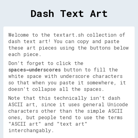
Dash Text Art
Welcome to the textart.sh collection of
dash text art! You can copy and paste
these art pieces using the buttons below
each piece.
Don't forget to click the
spaces→underscores
button to fill the
white space with underscore characters
so that when you paste it somewhere, it
doesn't collapse all the spaces.
Note that this technically isn't dash
ASCII art, since it uses general Unicode
characters other than the simple ASCII
ones, but people tend to use the terms
"ASCII art" and "text art"
interchangably.