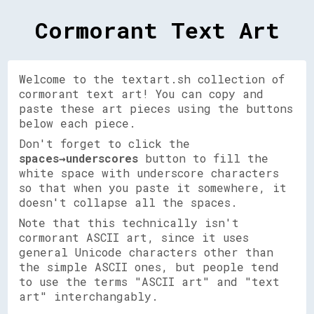
Cormorant Text Art
Welcome to the textart.sh collection of
cormorant text art! You can copy and
paste these art pieces using the buttons
below each piece.
Don't forget to click the
spaces→underscores
button to fill the
white space with underscore characters
so that when you paste it somewhere, it
doesn't collapse all the spaces.
Note that this technically isn't
cormorant ASCII art, since it uses
general Unicode characters other than
the simple ASCII ones, but people tend
to use the terms "ASCII art" and "text
art" interchangably.