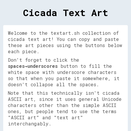
Cicada Text Art
Welcome to the textart.sh collection of
cicada text art! You can copy and paste
these art pieces using the buttons below
each piece.
Don't forget to click the
spaces→underscores
button to fill the
white space with underscore characters
so that when you paste it somewhere, it
doesn't collapse all the spaces.
Note that this technically isn't cicada
ASCII art, since it uses general Unicode
characters other than the simple ASCII
ones, but people tend to use the terms
"ASCII art" and "text art"
interchangably.