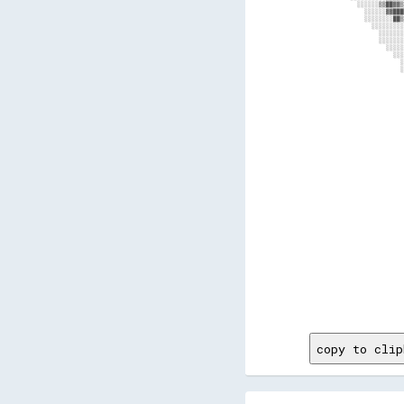
copy to clip