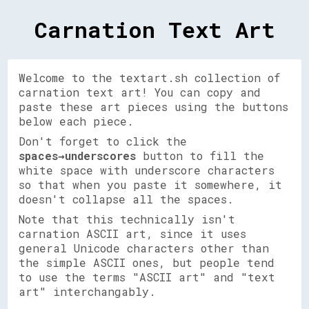
Carnation Text Art
Welcome to the textart.sh collection of
carnation text art! You can copy and
paste these art pieces using the buttons
below each piece.
Don't forget to click the
spaces→underscores
button to fill the
white space with underscore characters
so that when you paste it somewhere, it
doesn't collapse all the spaces.
Note that this technically isn't
carnation ASCII art, since it uses
general Unicode characters other than
the simple ASCII ones, but people tend
to use the terms "ASCII art" and "text
art" interchangably.