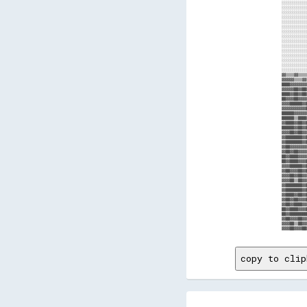
copy to clip
       