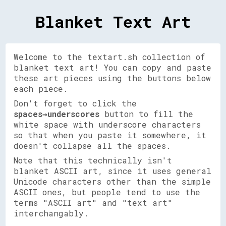
Blanket Text Art
Welcome to the textart.sh collection of
blanket text art! You can copy and paste
these art pieces using the buttons below
each piece.
Don't forget to click the
spaces→underscores
button to fill the
white space with underscore characters
so that when you paste it somewhere, it
doesn't collapse all the spaces.
Note that this technically isn't
blanket ASCII art, since it uses general
Unicode characters other than the simple
ASCII ones, but people tend to use the
terms "ASCII art" and "text art"
interchangably.