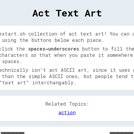
Act Text Art
extart.sh collection of act text art! You can 
 using the buttons below each piece.
 click the
spaces→underscores
button to fill the
characters so that when you paste it somewhere
 spaces.
echnically isn't act ASCII art, since it uses 
 than the simple ASCII ones, but people tend t
"text art" interchangably.
Related Topics:
action